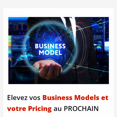
Elevez vos
Business Models et
votre Pricing
au PROCHAIN